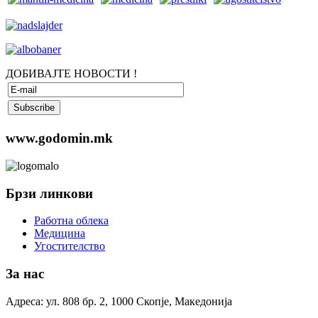
ДОБИВАЈТЕ НОВОСТИ !
www.godomin.mk
Брзи линкови
Работна облека
Медицина
Угостителство
За нас
Адреса: ул. 808 бр. 2, 1000 Скопје, Македонија