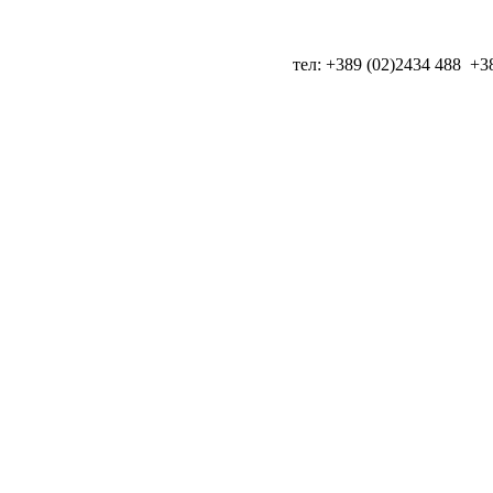
тел: +389 (02)2434 488 +